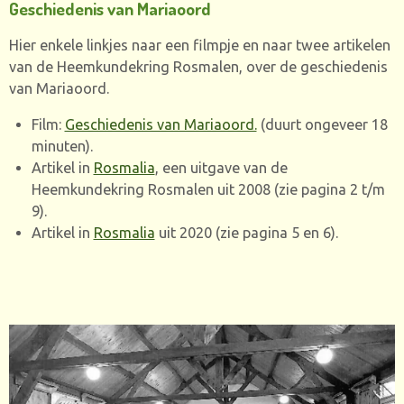
Geschiedenis van Mariaoord
Hier enkele linkjes naar een filmpje en naar twee artikelen
van de Heemkundekring Rosmalen, over de geschiedenis
van Mariaoord.
Film:
Geschiedenis van Mariaoord.
(duurt ongeveer 18
minuten).
Artikel in
Rosmalia
, een uitgave van de
Heemkundekring Rosmalen uit 2008 (zie pagina 2 t/m
9).
Artikel in
Rosmalia
uit 2020 (zie pagina 5 en 6).