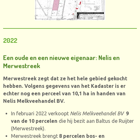
2022
Een oude en een nieuwe eigenaar: Nelis en
Merwestreek
Merwestreek zegt dat ze het hele gebied gekocht
hebben. Volgens gegevens van het Kadaster is er
echter nog een perceel van 10,1 ha in handen van
Nelis Melkveehandel BV.
In februari 2022 verkoopt
Nelis Melkveehandel BV
9
van de 10 percelen
die hij bezit aan Baltus de Ruijter
(Merwestreek).
Merwestreek brengt
8 percelen bos- en