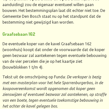
aanduiding) zou de eigenaar eventueel willen gaan
bouwen. Het bestemmingsplan laat dit echter niet toe. De
Gemeente Den Bosch staat nu op het standpunt dat de
bestemming niet gewijzigd kan worden.
Graafsebaan 162
De eventuele koper van de kavel Graafsebaan 162
(woonhuis) koopt dat onder de voorwaarde dat de koper
geen bezwaar zal aantekenen tegen eventuele bebouwing
van de vier percelen die je op het kaartje ziet
(bouwblokken 1 t/m 4).
Tekst uit de omschrijving op Funda:
De verkoper is bezig
met een masterplan voor het hele Sparrenburgerbos, in de
koopovereenkomst wordt opgenomen dat koper geen
zienswijzen of eventueel bezwaar zal aantekenen, op straffe
van een boete, tegen eventuele toekomstige bebouwing in
het achter de kavel gelegen bos.