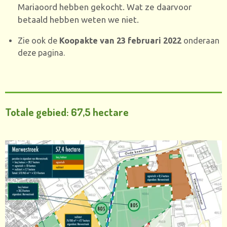
Mariaoord hebben gekocht. Wat ze daarvoor
betaald hebben weten we niet.
Zie ook de
Koopakte van 23 februari 2022
onderaan
deze pagina.
Totale gebied: 67,5 hectare