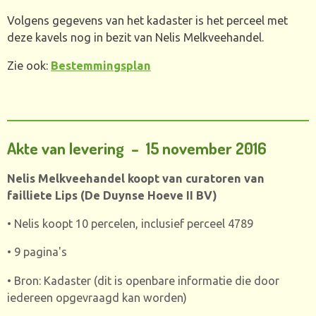
Volgens gegevens van het kadaster is het perceel met
deze kavels nog in bezit van Nelis Melkveehandel.
Zie ook:
Bestemmingsplan
Akte van levering – 15 november 2016
Nelis Melkveehandel koopt van curatoren van
failliete Lips (De Duynse Hoeve II BV)
• Nelis koopt 10 percelen, inclusief perceel 4789
• 9 pagina's
• Bron: Kadaster (dit is openbare informatie die door
iedereen opgevraagd kan worden)