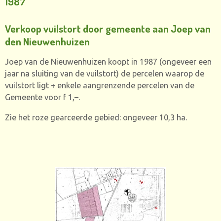
1987
Verkoop vuilstort door gemeente aan Joep van
den Nieuwenhuizen
Joep van de Nieuwenhuizen koopt in 1987 (ongeveer een
jaar na sluiting van de vuilstort) de percelen waarop de
vuilstort ligt + enkele aangrenzende percelen van de
Gemeente voor f 1,–.
Zie het roze gearceerde gebied: ongeveer 10,3 ha.