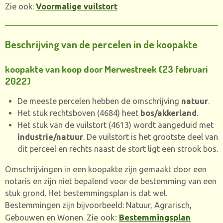
Zie ook:
Voormalige vuilstort
Beschrijving van de percelen in de koopakte
koopakte van koop door Merwestreek (23 februari
2022)
De meeste percelen hebben de omschrijving
natuur
.
Het stuk rechtsboven (4684) heet
bos/akkerland
.
Het stuk van de vuilstort (4613) wordt aangeduid met
industrie/natuur
. De vuilstort is het grootste deel van
dit perceel en rechts naast de stort ligt een strook bos.
Omschrijvingen in een koopakte zijn gemaakt door een
notaris en zijn niet bepalend voor de bestemming van een
stuk grond. Het bestemmingsplan is dat wel.
Bestemmingen zijn bijvoorbeeld: Natuur, Agrarisch,
Zie ook:
Bestemmingsplan
Gebouwen en Wonen.