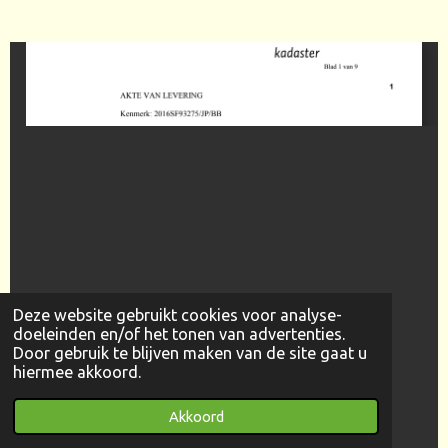
Deze website gebruikt cookies voor analyse-
doeleinden en/of het tonen van advertenties.
Door gebruik te blijven maken van de site gaat u
hiermee akkoord.
Akkoord