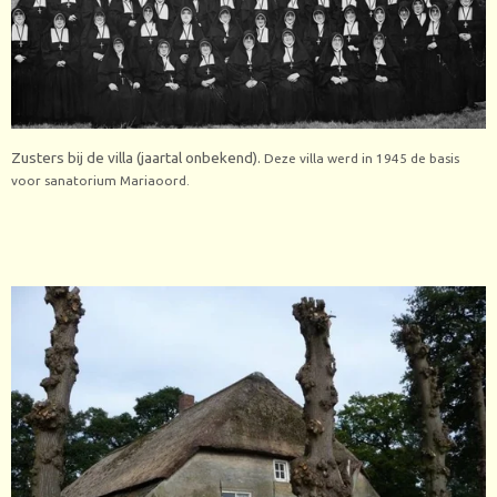
Zusters bij de villa (jaartal onbekend).
Deze villa werd in 1945 de basis
voor sanatorium Mariao
ord.