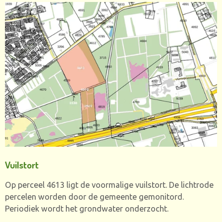
Vuilstort
Op perceel 4613 ligt de voormalige vuilstort. De lichtrode
percelen worden door de gemeente gemonitord.
Periodiek wordt het grondwater onderzocht.