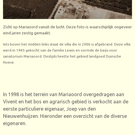
Zicht op Mariaoord vanuit de lucht. Deze foto is waarschijnlijk ongeveer
eind jaren zestig gemaakt.
Iets boven het midden links staat de villa die in 2006 is afgebrand. Deze villa
werd in 1945 gekocht van de familie Lewin en vormde
de basis voor
sanatorium Mariao
ord
. Destijds heette het gebied landgoed Duinsche
Hoeve.
In 1998 is het terrein van Mariaoord overgedragen aan
Vivent en het bos en agrarisch gebied is verkocht aan de
eerste particuliere eigenaar, Joep van den
Nieuwenhuijzen. Hieronder een overzicht van de diverse
eigenaren.