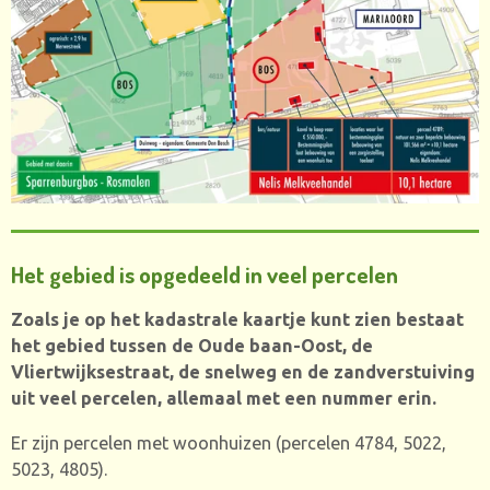
Het gebied is opgedeeld in veel percelen
Zoals je op het kadastrale kaartje kunt zien bestaat
het gebied tussen de Oude baan-Oost, de
Vliertwijksestraat, de snelweg en de zandverstuiving
uit veel percelen, allemaal met een nummer erin.
Er zijn percelen met woonhuizen (percelen 4784, 5022,
5023, 4805).