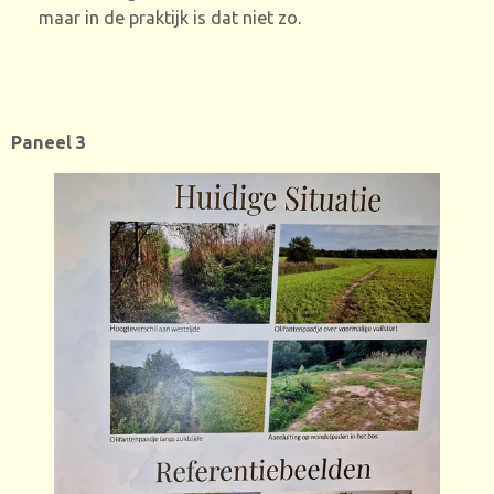
maar in de praktijk is dat niet zo.
Paneel 3