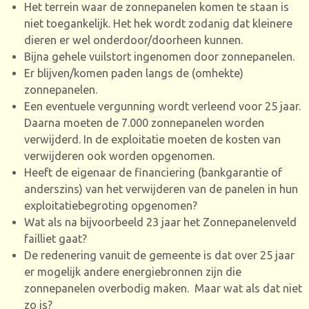
Het terrein waar de zonnepanelen komen te staan is
niet toegankelijk. Het hek wordt zodanig dat kleinere
dieren er wel onderdoor/doorheen kunnen.
Bijna gehele vuilstort ingenomen door zonnepanelen.
Er blijven/komen paden langs de (omhekte)
zonnepanelen.
Een eventuele vergunning wordt verleend voor 25 jaar.
Daarna moeten de 7.000 zonnepanelen worden
verwijderd. In de exploitatie moeten de kosten van
verwijderen ook worden opgenomen.
Heeft de eigenaar de financiering (bankgarantie of
anderszins) van het verwijderen van de panelen in hun
exploitatiebegroting opgenomen?
Wat als na bijvoorbeeld 23 jaar het Zonnepanelenveld
failliet gaat?
De redenering vanuit de gemeente is dat over 25 jaar
er mogelijk andere energiebronnen zijn die
zonnepanelen overbodig maken.
Maar wat als dat niet
zo is?