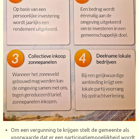
Om een vergunning te krijgen stelt de gemeente als
voorwaarde dat er een participatiemogelijkheid wordt