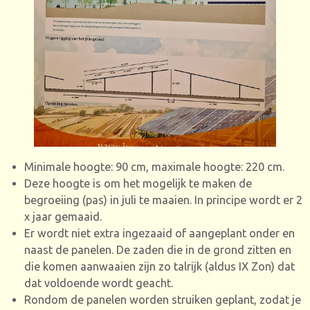
Minimale hoogte: 90 cm, maximale hoogte: 220 cm.
Deze hoogte is om het mogelijk te maken de
begroeiing (pas) in juli te maaien. In principe wordt er 2
x jaar gemaaid.
Er wordt niet extra ingezaaid of aangeplant onder en
naast de panelen. De zaden die in de grond zitten en
die komen aanwaaien zijn zo talrijk (aldus IX Zon) dat
dat voldoende wordt geacht.
Rondom de panelen worden struiken geplant, zodat je