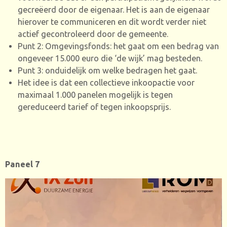
gecreëerd door de eigenaar. Het is aan de eigenaar
hierover te communiceren en dit wordt verder niet
actief gecontroleerd door de gemeente.
Punt 2: Omgevingsfonds: het gaat om een bedrag van
ongeveer 15.000 euro die ‘de wijk’ mag besteden.
Punt 3: onduidelijk om welke bedragen het gaat.
Het idee is dat een collectieve inkoopactie voor
maximaal 1.000 panelen mogelijk is tegen
gereduceerd tarief of tegen inkoopsprijs.
Paneel 7