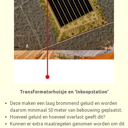
Transformatorhuisje en ‘inkoopstation’
Deze maken een laag brommend geluid en worden
daarom minimaal 50 meter van bebouwing geplaatst.
Hoeveel geluid en hoeveel overlast geeft dit?
Kunnen er extra maatregelen genomen worden om dit