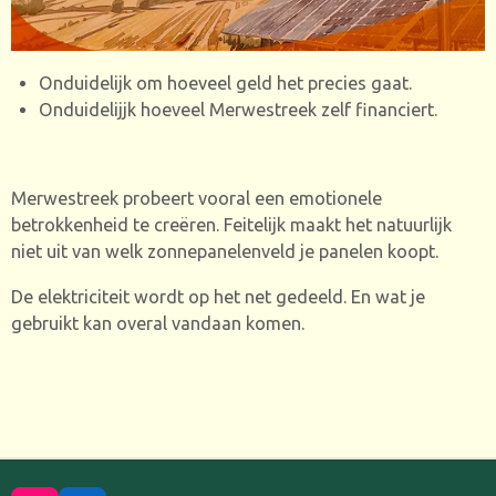
Onduidelijk om hoeveel geld het precies gaat.
Onduidelijjk hoeveel Merwestreek zelf financiert.
Merwestreek probeert vooral een emotionele
betrokkenheid te creëren. Feitelijk maakt het natuurlijk
niet uit van welk zonnepanelenveld je panelen koopt.
De elektriciteit wordt op het net gedeeld. En wat je
gebruikt kan overal vandaan komen.