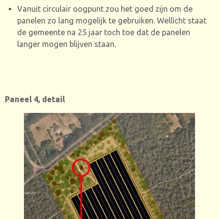
Vanuit circulair oogpunt zou het goed zijn om de
panelen zo lang mogelijk te gebruiken. Wellicht staat
de gemeente na 25 jaar toch toe dat de panelen
langer mogen blijven staan.
Paneel 4, detail