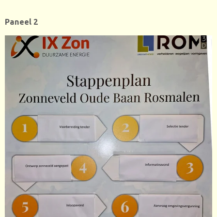
Paneel 2