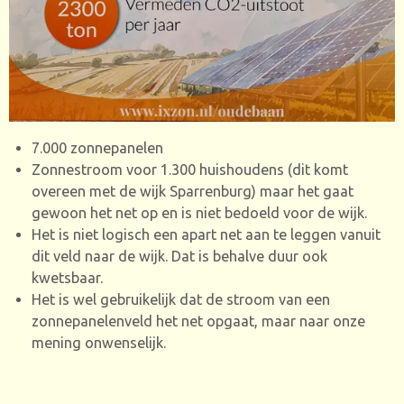
7.000 zonnepanelen
Zonnestroom voor 1.300 huishoudens (dit komt
overeen met de wijk Sparrenburg) maar het gaat
gewoon het net op en is niet bedoeld voor de wijk.
Het is niet logisch een apart net aan te leggen vanuit
dit veld naar de wijk. Dat is behalve duur ook
kwetsbaar.
Het is wel gebruikelijk dat de stroom van een
zonnepanelenveld het net opgaat, maar naar onze
mening onwenselijk.