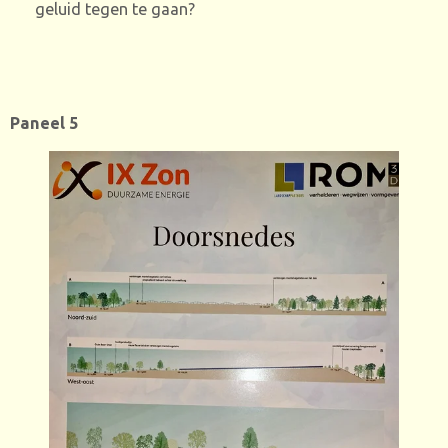
geluid tegen te gaan?
Paneel 5