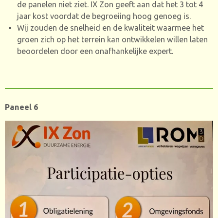
de panelen niet ziet. IX Zon geeft aan dat het 3 tot 4
jaar kost voordat de begroeiing hoog genoeg is.
Wij zouden de snelheid en de kwaliteit waarmee het
groen zich op het terrein kan ontwikkelen willen laten
beoordelen door een onafhankelijke expert.
Paneel 6