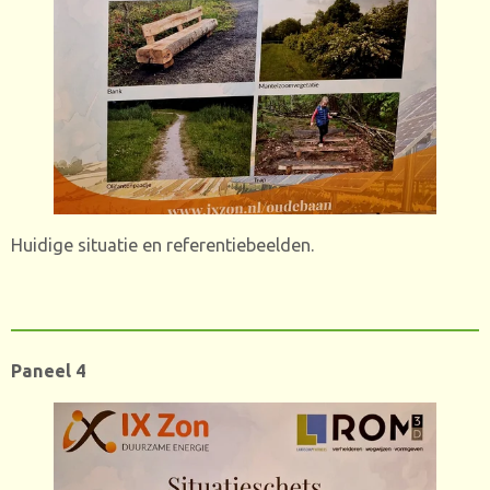
Huidige situatie en referentiebeelden.
Paneel 4