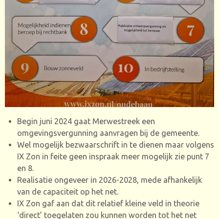
Begin juni 2024 gaat Merwestreek een
omgevingsvergunning aanvragen bij de gemeente.
Wel mogelijk bezwaarschrift in te dienen maar volgens
IX Zon in feite geen inspraak meer mogelijk zie punt 7
en 8.
Realisatie ongeveer in 2026-2028, mede afhankelijk
van de capaciteit op het net.
IX Zon gaf aan dat dit relatief kleine veld in theorie
‘direct’ toegelaten zou kunnen worden tot het net