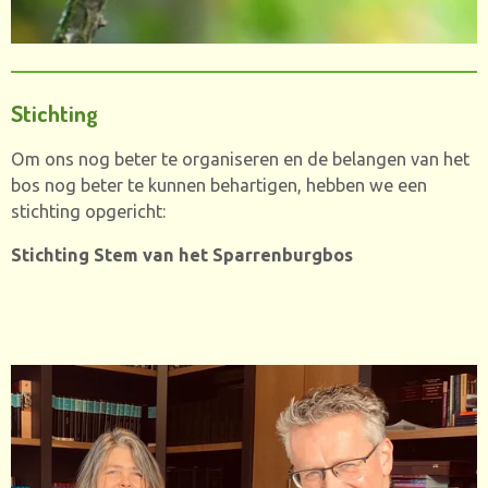
Stichting
Om ons nog beter te organiseren en de belangen van het
bos nog beter te kunnen behartigen, hebben we een
stichting opgericht:
Stichting Stem van het Sparrenburgbos