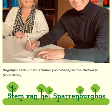
Dagelijks bestuur: Roos Sohier (secretaris) en Ton Dietvorst
(voorzitter)