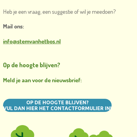
Heb je een vraag, een suggestie of wil je meedoen?
Mail ons:
info@stemvanhetbos.nl
Op de hoogte blijven?
Meld je aan voor de nieuwsbrief:
OP DE HOOGTE BLIJVEN?
VUL DAN HIER HET CONTACTFORMULIER IN!