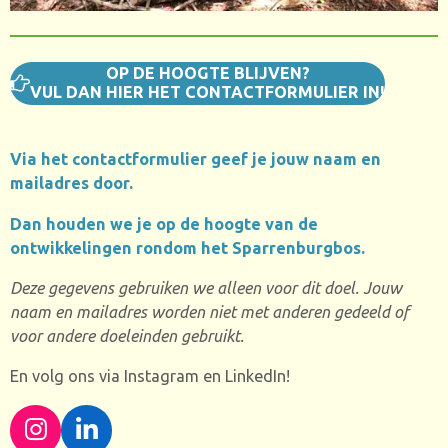
OP DE HOOGTE BLIJVEN?
VUL DAN HIER HET CONTACTFORMULIER IN!
Via het contactformulier geef je jouw naam en
mailadres door.
Dan houden we je op de hoogte van de
ontwikkelingen rondom het Sparrenburgbos.
Deze gegevens gebruiken we alleen voor dit doel. Jouw
naam en mailadres worden niet met anderen gedeeld of
voor andere doeleinden gebruikt.
En volg ons via Instagram en LinkedIn!
I
L