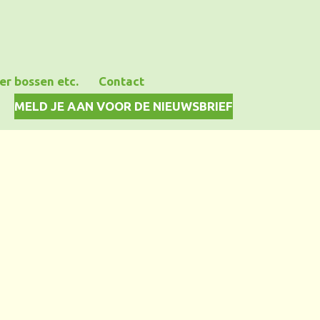
er bossen etc.
Contact
MELD JE AAN VOOR DE NIEUWSBRIEF